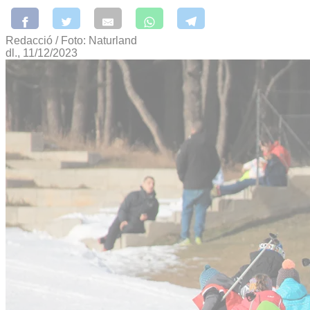
Redacció / Foto: Naturland
dl., 11/12/2023