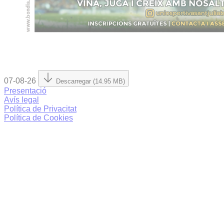
07-08-26
Descarregar (14.95 MB)
Presentació
Avís legal
Política de Privacitat
Política de Cookies