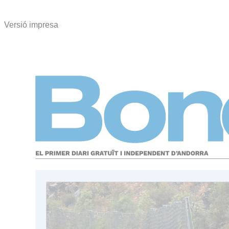
Versió impresa