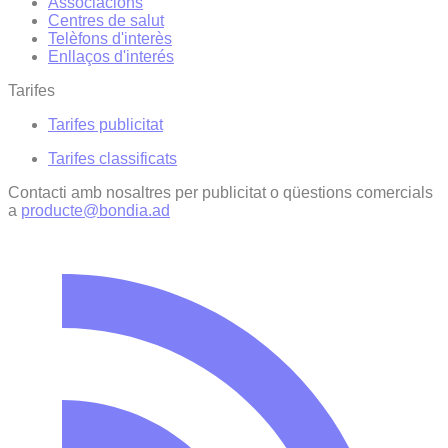
Associacions
Centres de salut
Telèfons d'interès
Enllaços d'interés
Tarifes
Tarifes publicitat
Tarifes classificats
Contacti amb nosaltres per publicitat o qüestions comercials
a
producte@bondia.ad