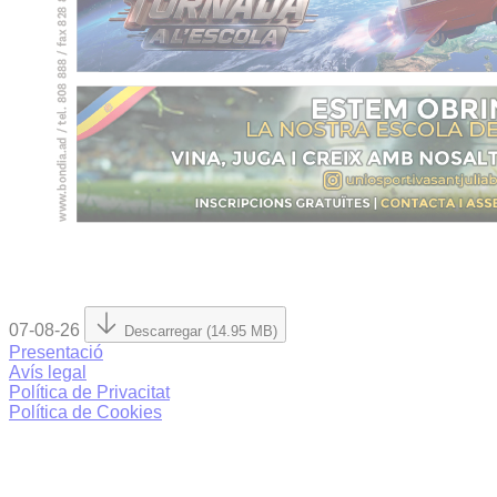
07-08-26
Descarregar (14.95 MB)
Presentació
Avís legal
Política de Privacitat
Política de Cookies