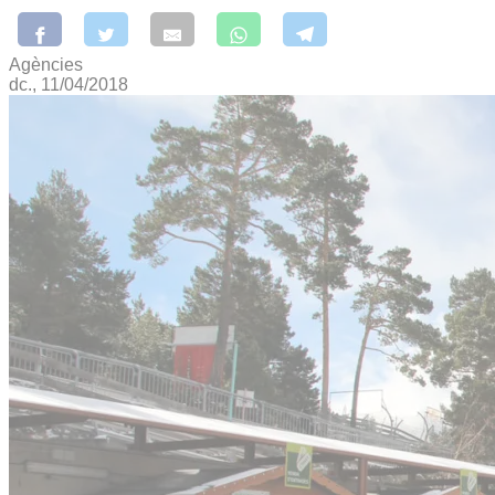
Agències
dc., 11/04/2018