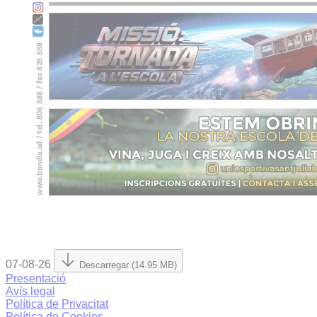
07-08-26
Descarregar (14.95 MB)
Presentació
Avís legal
Política de Privacitat
Política de Cookies