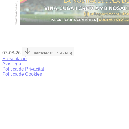
07-08-26
Descarregar (14.95 MB)
Presentació
Avís legal
Política de Privacitat
Política de Cookies