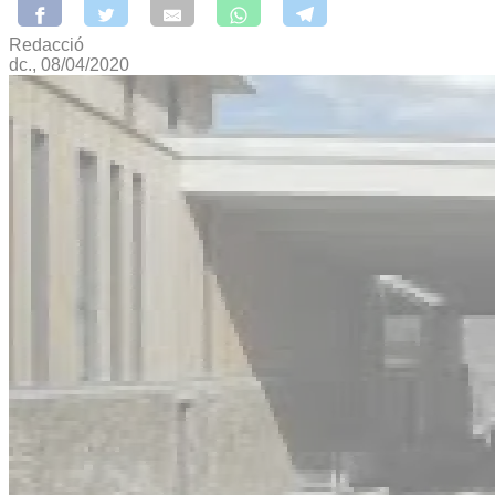
Redacció
dc., 08/04/2020