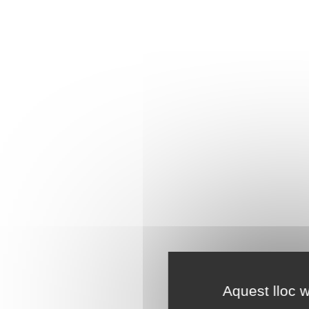
Aquest lloc w