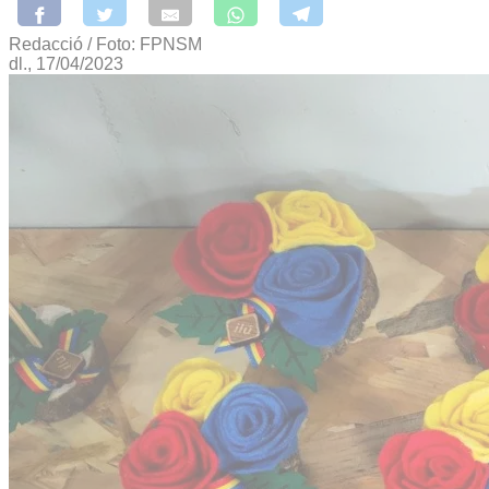
Redacció / Foto: FPNSM
dl., 17/04/2023