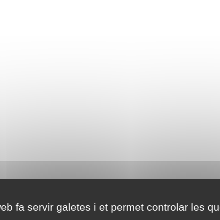
eb fa servir galetes i et permet controlar les qu