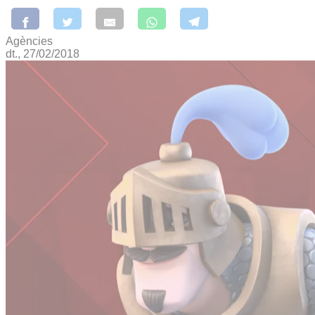
Agències
dt., 27/02/2018