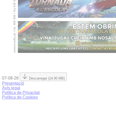
07-08-26
Descarregar (14.95 MB)
Presentació
Avís legal
Política de Privacitat
Política de Cookies