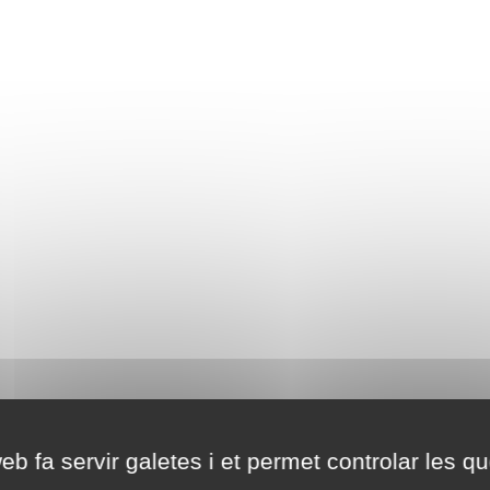
eb fa servir galetes i et permet controlar les qu