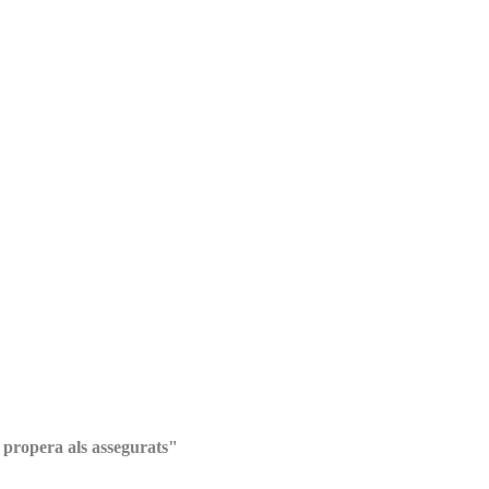
propera als assegurats"