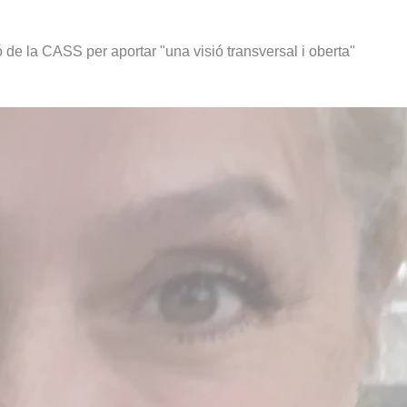
 de la CASS per aportar "una visió transversal i oberta"