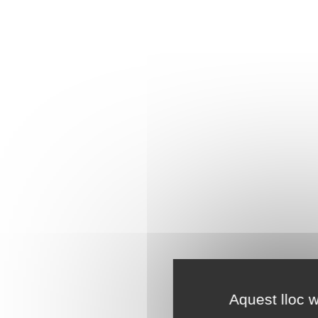
Aquest lloc w