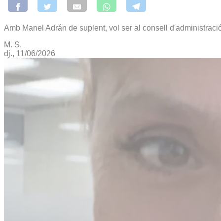
Amb Manel Adrán de suplent, vol ser al consell d'administració
M. S.
dj., 11/06/2026