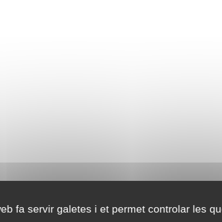
eb fa servir galetes i et permet controlar les qu