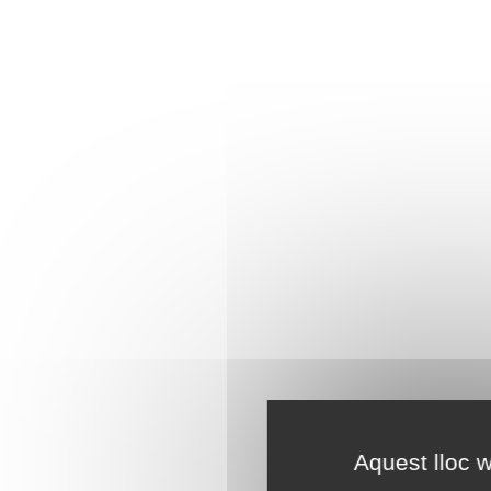
Aquest lloc w