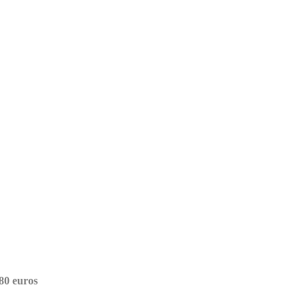
80 euros