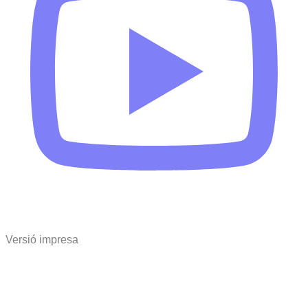
Versió impresa