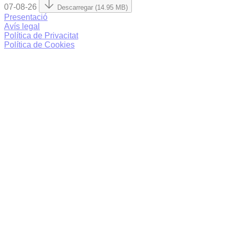
07-08-26
Descarregar (14.95 MB)
Presentació
Avís legal
Política de Privacitat
Política de Cookies