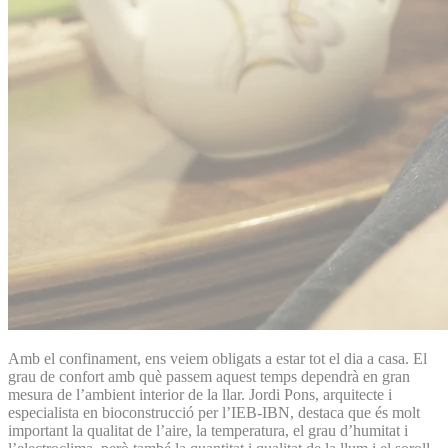
Amb el confinament, ens veiem obligats a estar tot el dia a casa. El
grau de confort amb què passem aquest temps dependrà en gran
mesura de l’ambient interior de la llar. Jordi Pons, arquitecte i
especialista en bioconstrucció per l’IEB-IBN, destaca que és molt
important la qualitat de l’aire, la temperatura, el grau d’humitat i