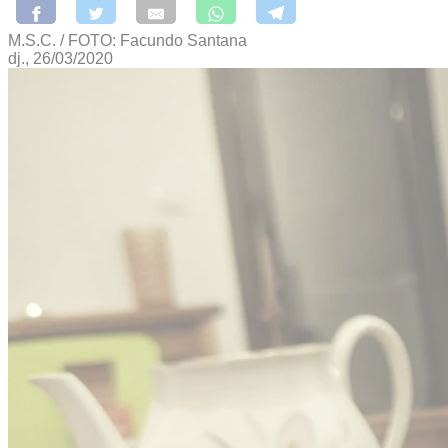
M.S.C. / FOTO: Facundo Santana
dj., 26/03/2020