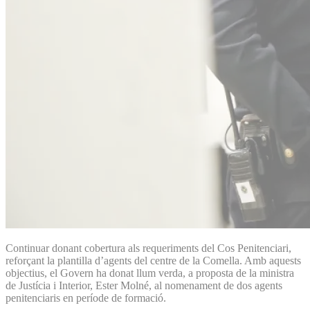
Continuar donant cobertura als requeriments del Cos Penitenciari,
reforçant la plantilla d’agents del centre de la Comella. Amb aquests
objectius, el Govern ha donat llum verda, a proposta de la ministra
de Justícia i Interior, Ester Molné, al nomenament de dos agents
penitenciaris en període de formació.