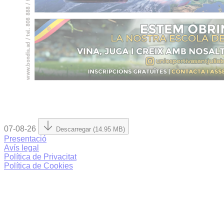
07-08-26
Descarregar (14.95 MB)
Presentació
Avís legal
Política de Privacitat
Política de Cookies