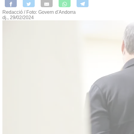
Redacció / Foto: Govern d'Andorra
dj., 29/02/2024