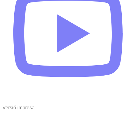
Versió impresa