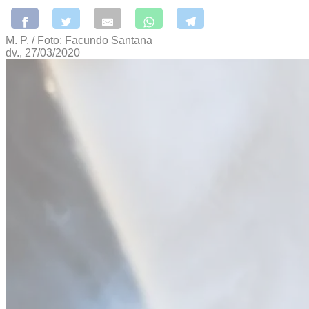
M. P. / Foto: Facundo Santana
dv., 27/03/2020