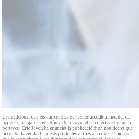
Les peticions fetes els darrers dies per poder accedir a material de
papereria i cigarrets electrònics han tingut el seu efecte. El ministre
portaveu, Eric Jover, ha anunciat la publicació d’un nou decret que
permetrà la venda d’aquests productes només al centres comercials