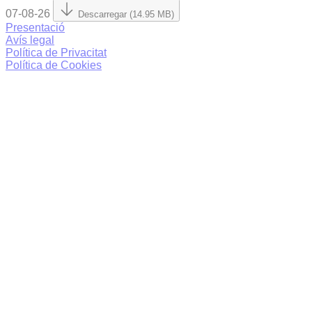
07-08-26
Descarregar (14.95 MB)
Presentació
Avís legal
Política de Privacitat
Política de Cookies