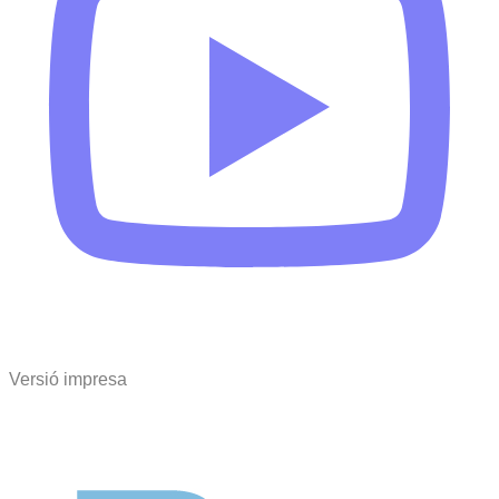
Versió impresa