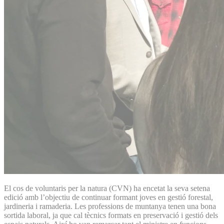
El cos de voluntaris per la natura (CVN) ha encetat la seva setena
edició amb l’objectiu de continuar formant joves en gestió forestal,
jardineria i ramaderia. Les professions de muntanya tenen una bona
sortida laboral, ja que cal tècnics formats en preservació i gestió dels