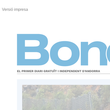
Versió impresa