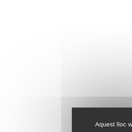
Aquest lloc w