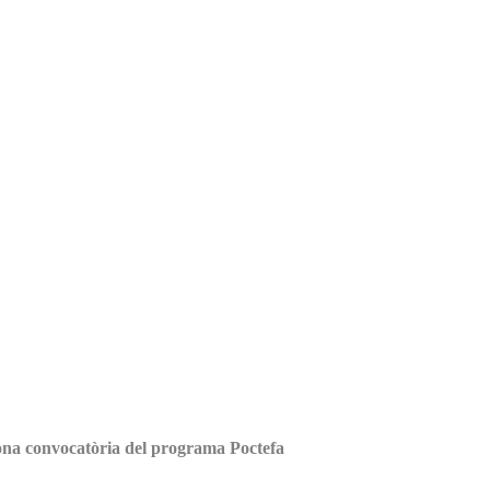
gona convocatòria del programa Poctefa