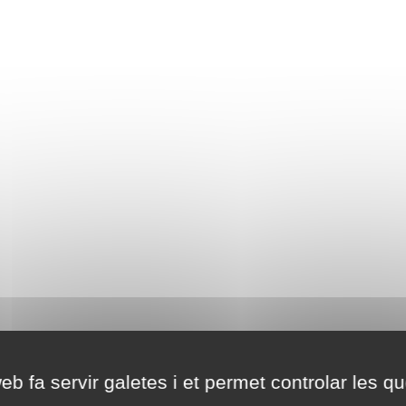
eb fa servir galetes i et permet controlar les qu