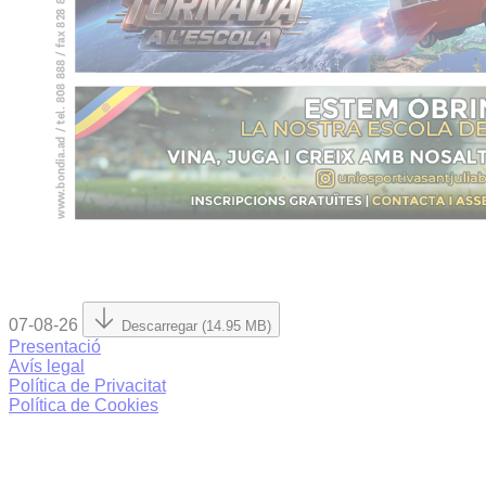
07-08-26
Descarregar (14.95 MB)
Presentació
Avís legal
Política de Privacitat
Política de Cookies