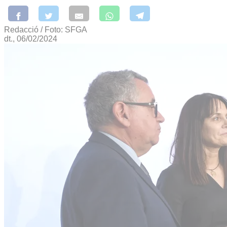
Redacció / Foto: SFGA
dt., 06/02/2024