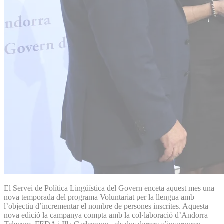
El Servei de Política Lingüística del Govern enceta aquest mes una
nova temporada del programa Voluntariat per la llengua amb
l’objectiu d’incrementar el nombre de persones inscrites. Aquesta
nova edició la campanya compta amb la col·laboració d’Andorra