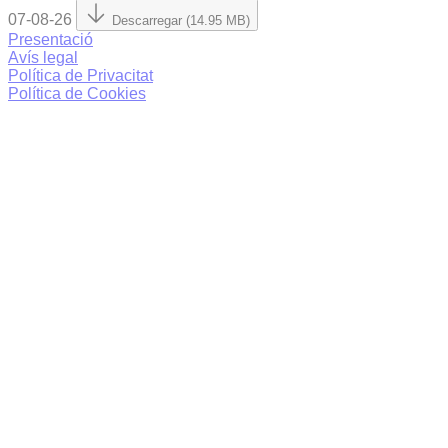
07-08-26
Descarregar (14.95 MB)
Presentació
Avís legal
Política de Privacitat
Política de Cookies