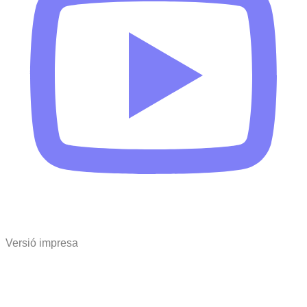
Versió impresa