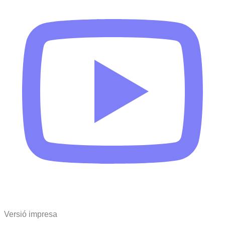
Versió impresa