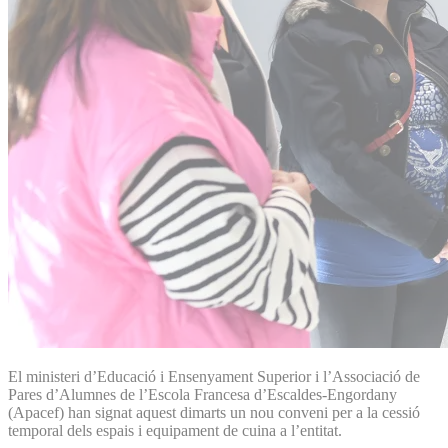
El ministeri d’Educació i Ensenyament Superior i l’Associació de
Pares d’Alumnes de l’Escola Francesa d’Escaldes-Engordany
(Apacef) han signat aquest dimarts un nou conveni per a la cessió
temporal dels espais i equipament de cuina a l’entitat.