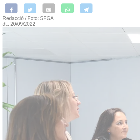
Redacció / Foto: SFGA
dt., 20/09/2022