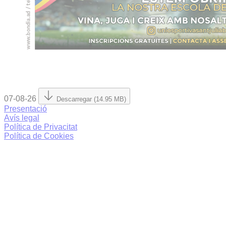
07-08-26
Descarregar (14.95 MB)
Presentació
Avís legal
Política de Privacitat
Política de Cookies