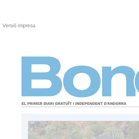
Versió impresa