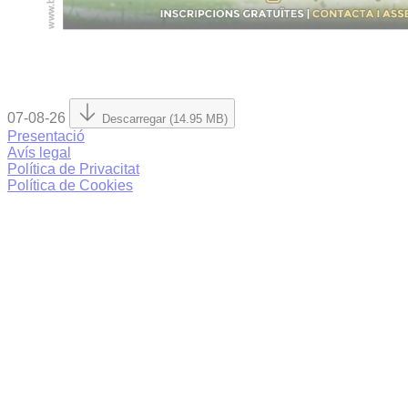
07-08-26
Descarregar (14.95 MB)
Presentació
Avís legal
Política de Privacitat
Política de Cookies