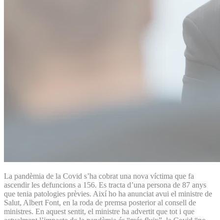
La pandèmia de la Covid s’ha cobrat una nova víctima que fa
ascendir les defuncions a 156. Es tracta d’una persona de 87 anys
que tenia patologies prèvies. Així ho ha anunciat avui el ministre de
Salut, Albert Font, en la roda de premsa posterior al consell de
ministres. En aquest sentit, el ministre ha advertit que tot i que