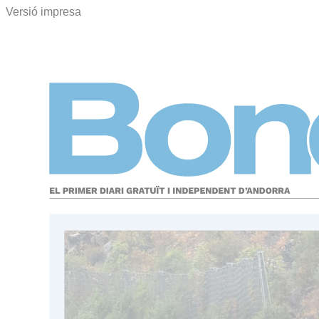
Versió impresa