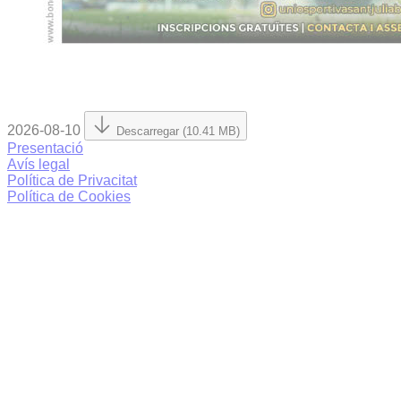
2026-08-10
Descarregar (10.41 MB)
Presentació
Avís legal
Política de Privacitat
Política de Cookies