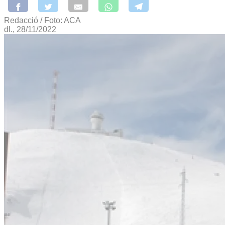
Redacció / Foto: ACA
dl., 28/11/2022