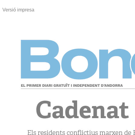
Versió impresa