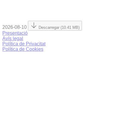
2026-08-10
Descarregar (10.41 MB)
Presentació
Avís legal
Política de Privacitat
Política de Cookies