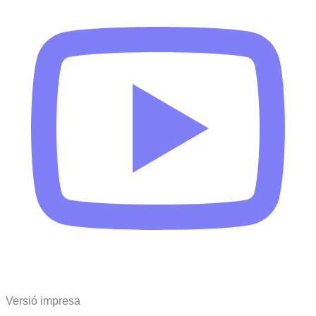
Versió impresa