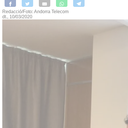
Redacció/Foto: Andorra Telecom
dt., 10/03/2020