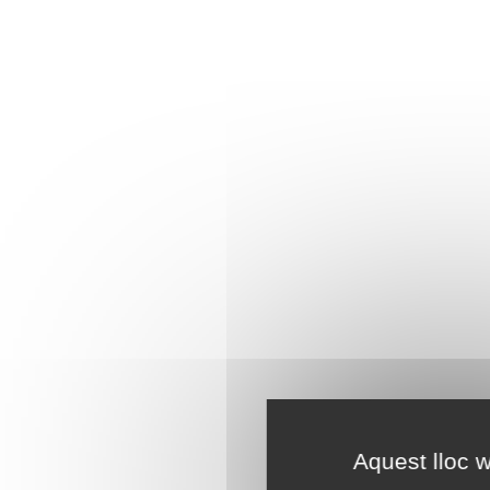
Aquest lloc w