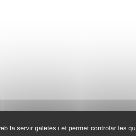
eb fa servir galetes i et permet controlar les qu