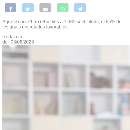
Aquest curs s'han rebut fins a 1.385 sol·licituds, el 85% de
les quals decretades favorables
Redacció
dc., 03/06/2026