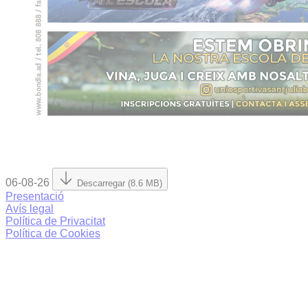
06-08-26
Descarregar (8.6 MB)
Presentació
Avís legal
Política de Privacitat
Política de Cookies