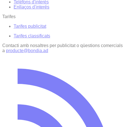
Telèfons d'interès
Enllaços d'interés
Tarifes
Tarifes publicitat
Tarifes classificats
Contacti amb nosaltres per publicitat o qüestions comercials
a
producte@bondia.ad