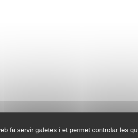
eb fa servir galetes i et permet controlar les qu