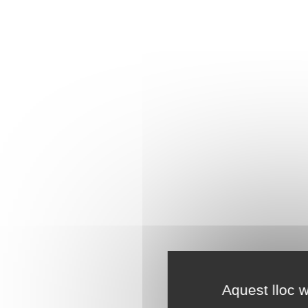
Aquest lloc w