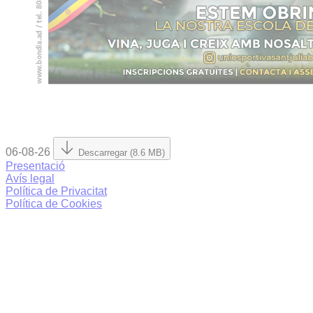
06-08-26
Descarregar (8.6 MB)
Presentació
Avís legal
Política de Privacitat
Política de Cookies