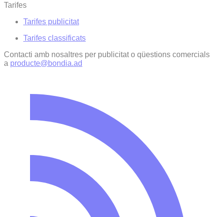
Tarifes
Tarifes publicitat
Tarifes classificats
Contacti amb nosaltres per publicitat o qüestions comercials
a
producte@bondia.ad