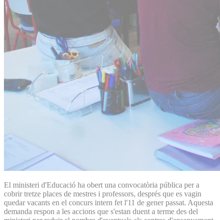
El ministeri d'Educació ha obert una convocatòria pública per a
cobrir tretze places de mestres i professors, després que es vagin
quedar vacants en el concurs intern fet l'11 de gener passat. Aquesta
demanda respon a les accions que s'estan duent a terme des del