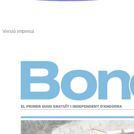
Versió impresa