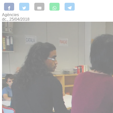
Agències
dc., 25/04/2018