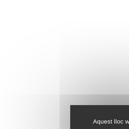
Aquest lloc w