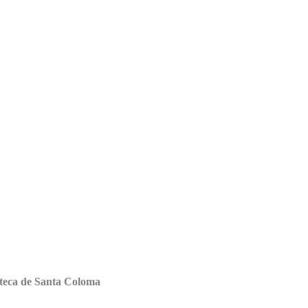
doteca de Santa Coloma