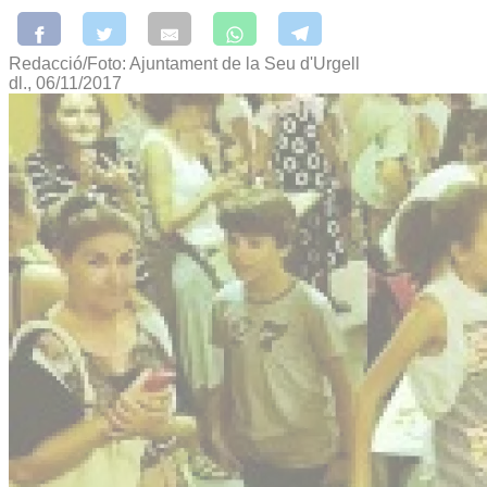
Redacció/Foto: Ajuntament de la Seu d'Urgell
dl., 06/11/2017