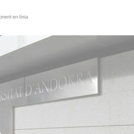
ponent en línia