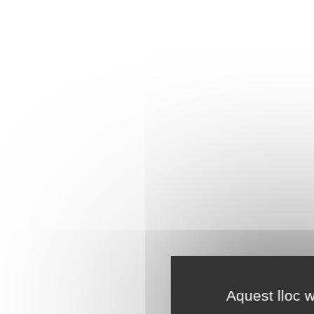
Aquest lloc w