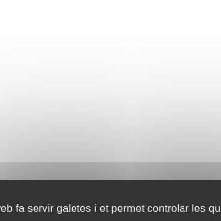
eb fa servir galetes i et permet controlar les qu