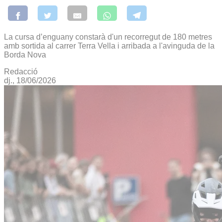
La cursa d’enguany constarà d'un recorregut de 180 metres
amb sortida al carrer Terra Vella i arribada a l'avinguda de la
Borda Nova
Redacció
dj., 18/06/2026