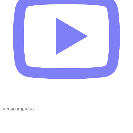
Versió impresa