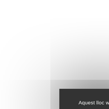
Aquest lloc w