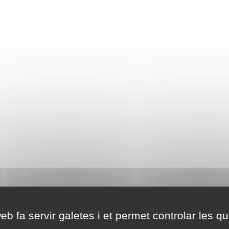
eb fa servir galetes i et permet controlar les qu