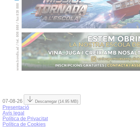
07-08-26
Descarregar (14.95 MB)
Presentació
Avís legal
Política de Privacitat
Política de Cookies