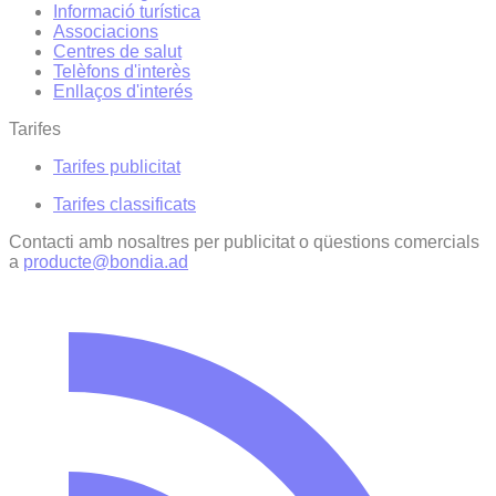
Informació turística
Associacions
Centres de salut
Telèfons d'interès
Enllaços d'interés
Tarifes
Tarifes publicitat
Tarifes classificats
Contacti amb nosaltres per publicitat o qüestions comercials
a
producte@bondia.ad