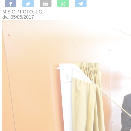
M.S.C. / FOTO: J.G.
dv., 05/05/2017