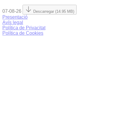
07-08-26
Descarregar (14.95 MB)
Presentació
Avís legal
Política de Privacitat
Política de Cookies