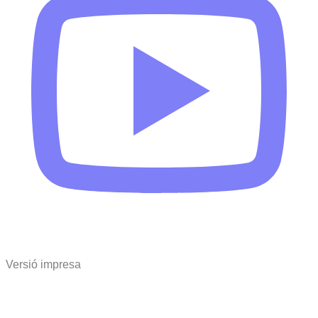
Versió impresa