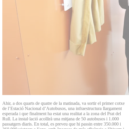
Ahir, a dos quarts de quatre de la matinada, va sortir el primer cotxe
de l’Estació Nacional d’Autobusos, una infraestructura llargament
esperada i que finalment ha estat una realitat a la zona del Prat del
Rull. La instal·lació acollirà una mitjana de 50 autobusos i 1.000
passatgers diaris. En total, es preveu que hi passin entre 350.000 i