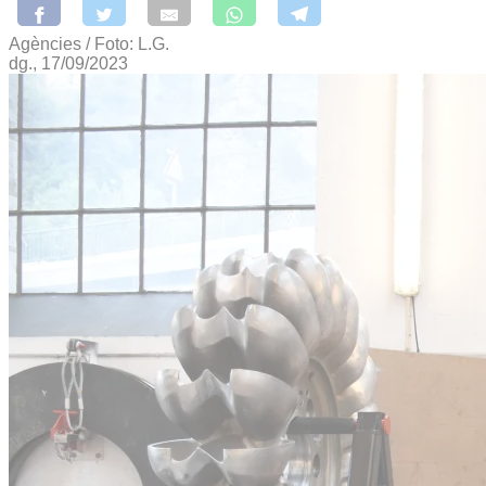
Agències / Foto: L.G.
dg., 17/09/2023