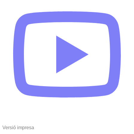
Versió impresa