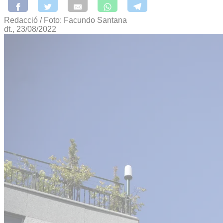
Redacció / Foto: Facundo Santana
dt., 23/08/2022