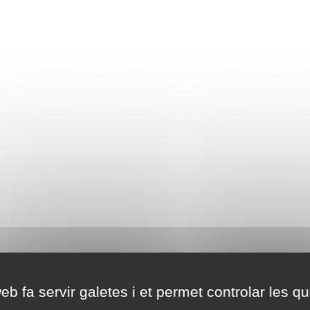
eb fa servir galetes i et permet controlar les qu