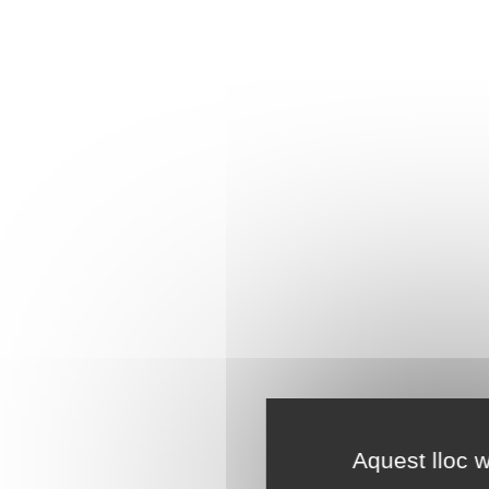
Aquest lloc w