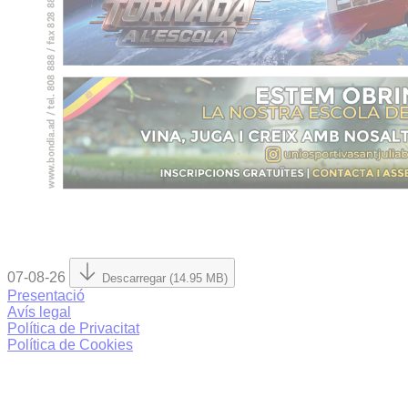
07-08-26
Descarregar (14.95 MB)
Presentació
Avís legal
Política de Privacitat
Política de Cookies