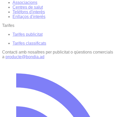
Associacions
Centres de salut
Telèfons d'interès
Enllaços d'interés
Tarifes
Tarifes publicitat
Tarifes classificats
Contacti amb nosaltres per publicitat o qüestions comercials
a
producte@bondia.ad