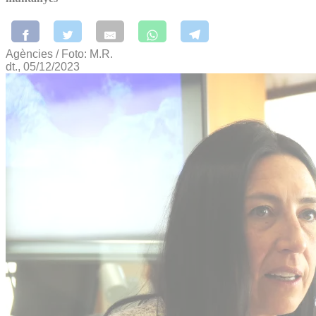
Agències / Foto: M.R.
dt., 05/12/2023