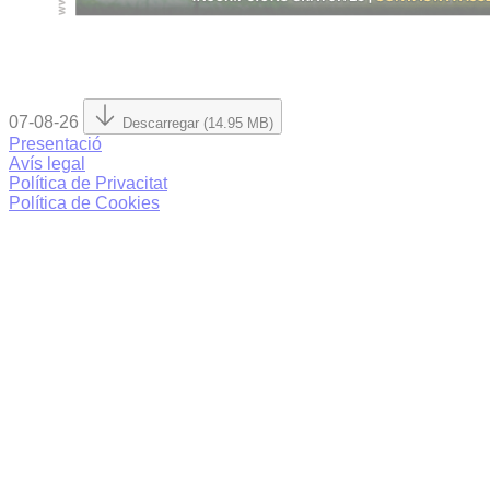
07-08-26
Descarregar (14.95 MB)
Presentació
Avís legal
Política de Privacitat
Política de Cookies