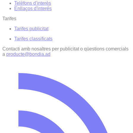
Telèfons d'interès
Enllaços d'interés
Tarifes
Tarifes publicitat
Tarifes classificats
Contacti amb nosaltres per publicitat o qüestions comercials
a
producte@bondia.ad