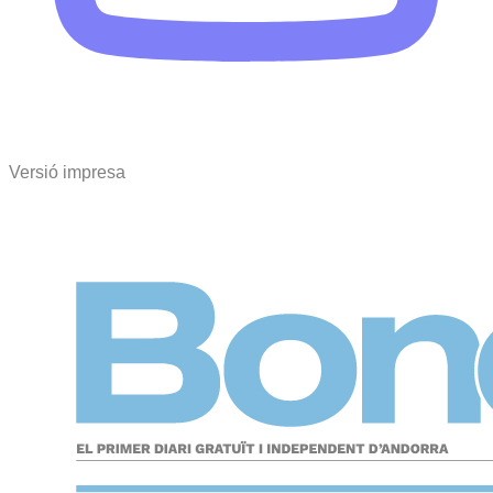
Versió impresa