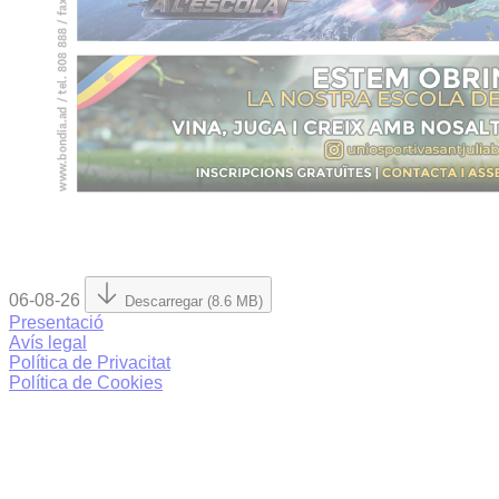
06-08-26
Descarregar (8.6 MB)
Presentació
Avís legal
Política de Privacitat
Política de Cookies