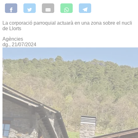
La corporació parroquial actuarà en una zona sobre el nucli
de Llorts
Agències
dg., 21/07/2024