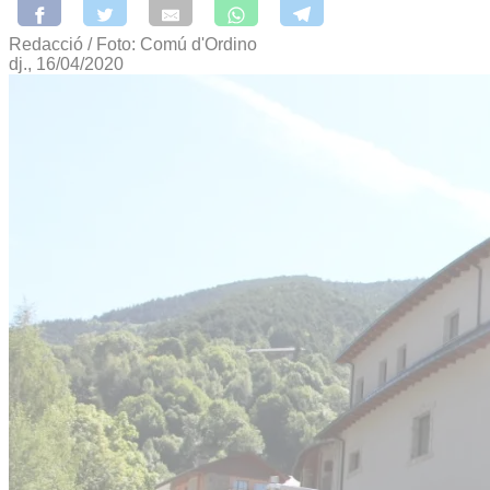
Redacció / Foto: Comú d'Ordino
dj., 16/04/2020