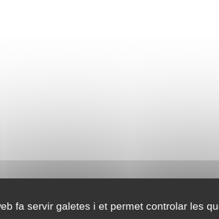
eb fa servir galetes i et permet controlar les qu