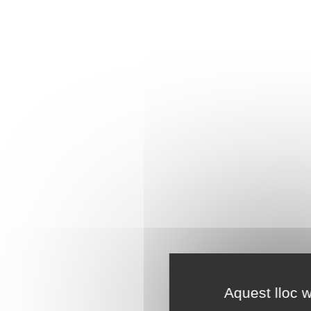
Aquest lloc w