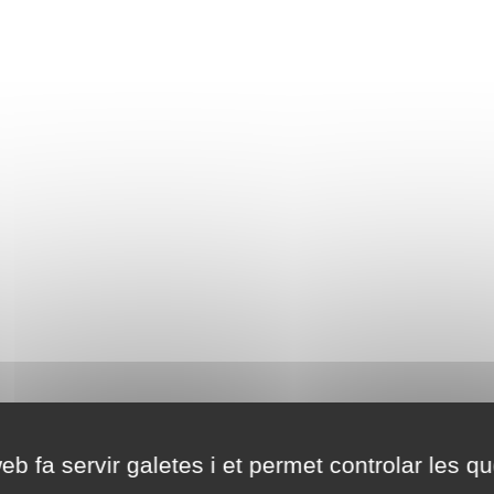
eb fa servir galetes i et permet controlar les qu