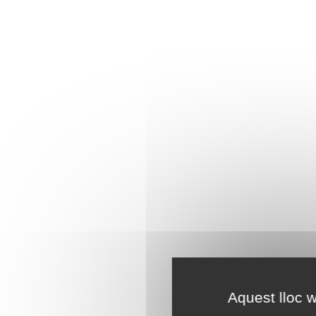
Aquest lloc w