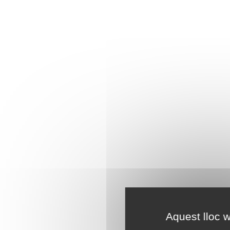
Aquest lloc w