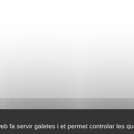
eb fa servir galetes i et permet controlar les qu