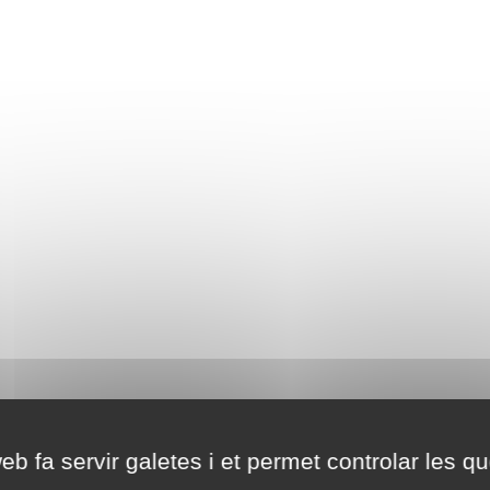
eb fa servir galetes i et permet controlar les qu