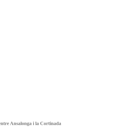
entre Ansalonga i la Cortinada