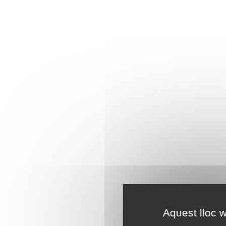
Aquest lloc w