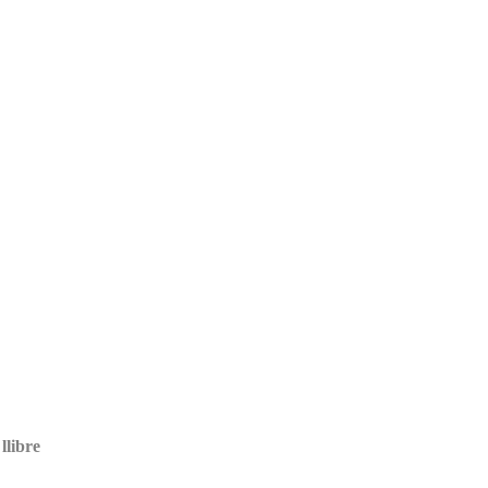
llibre