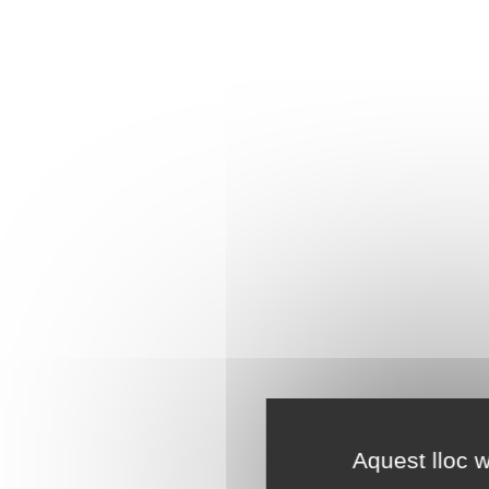
Aquest lloc w