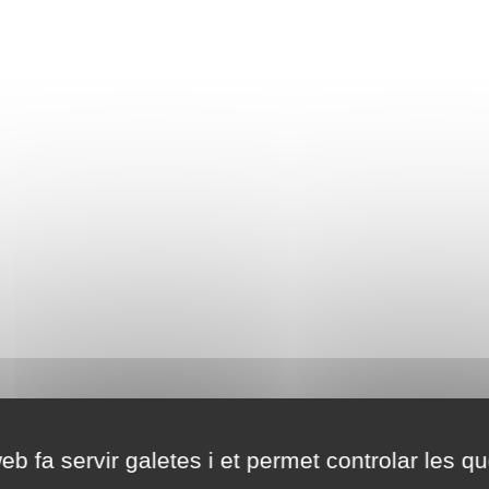
eb fa servir galetes i et permet controlar les qu