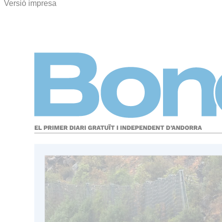
Versió impresa