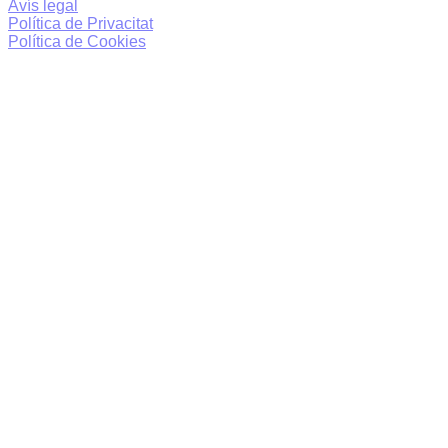
Avís legal
Política de Privacitat
Política de Cookies