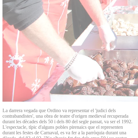
La darrera vegada que Ordino va representar el 'judici dels
contrabandistes', una obra de teatre d'origen medieval recuperada
durant les dècades dels 50 i dels 80 del segle passat, va ser el 1992.
L'espectacle, típic d'alguns pobles pirenaics que el representen
durant les festes de Carnaval, es va fer a la parròquia durant una