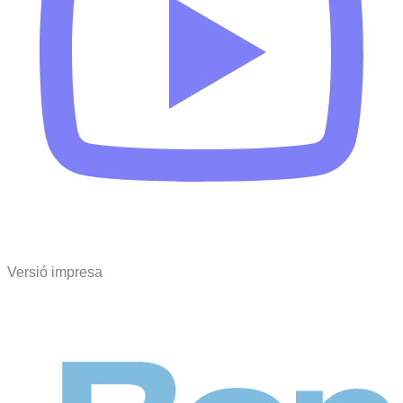
Versió impresa