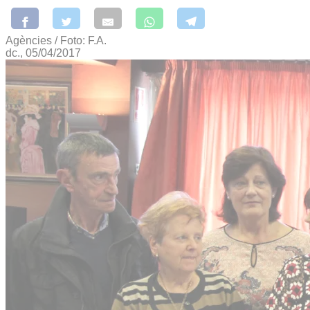
Agències / Foto: F.A.
dc., 05/04/2017