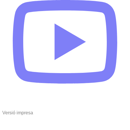
Versió impresa