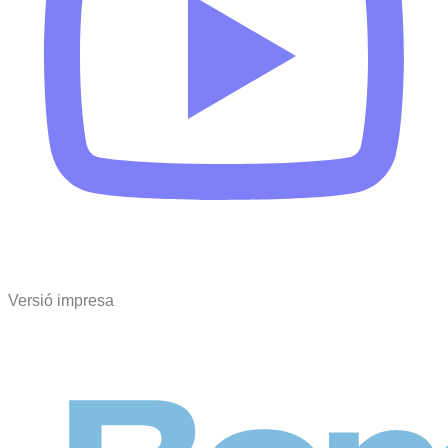
Versió impresa