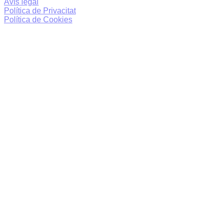
Avís legal
Política de Privacitat
Política de Cookies