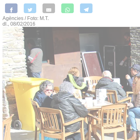
Agències / Foto: M.T.
dl., 08/02/2016