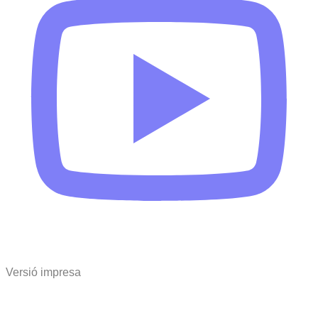
Versió impresa