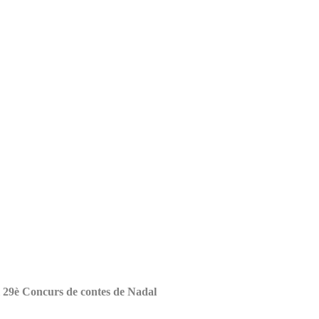
l 29è Concurs de contes de Nadal