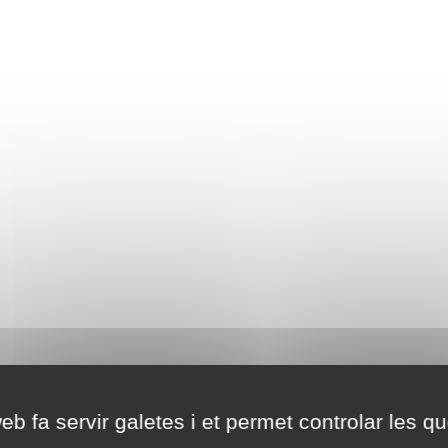
eb fa servir galetes i et permet controlar les qu