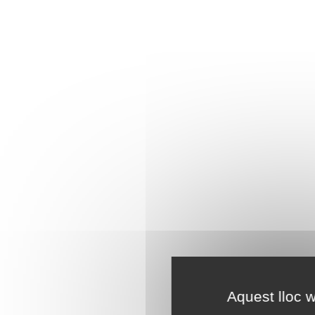
Aquest lloc w