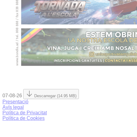
07-08-26
Descarregar (14.95 MB)
Presentació
Avís legal
Política de Privacitat
Política de Cookies