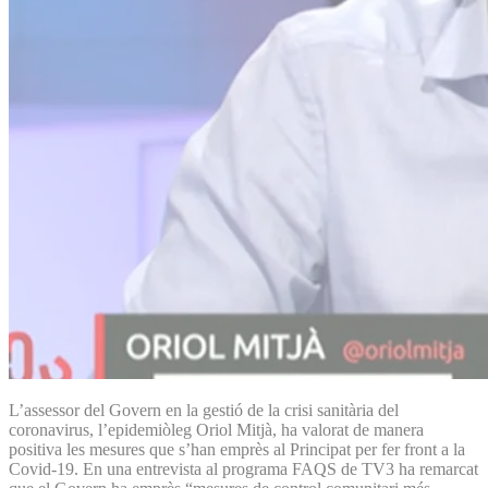
L’assessor del Govern en la gestió de la crisi sanitària del
coronavirus, l’epidemiòleg Oriol Mitjà, ha valorat de manera
positiva les mesures que s’han emprès al Principat per fer front a la
Covid-19. En una entrevista al programa FAQS de TV3 ha remarcat