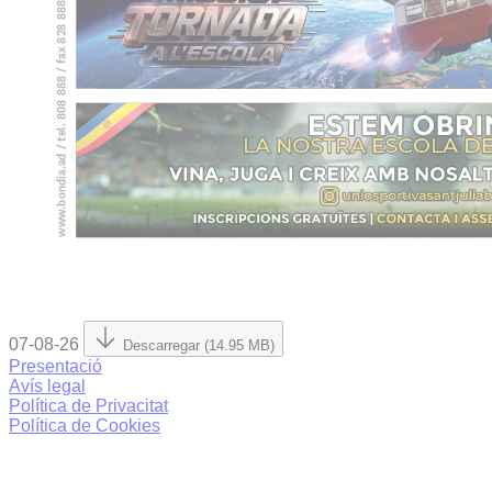
07-08-26
Descarregar (14.95 MB)
Presentació
Avís legal
Política de Privacitat
Política de Cookies