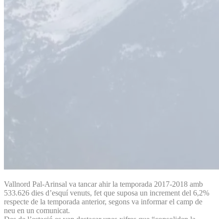
Vallnord Pal-Arinsal va tancar ahir la temporada 2017-2018 amb
533.626 dies d’esquí venuts, fet que suposa un increment del 6,2%
respecte de la temporada anterior, segons va informar el camp de
neu en un comunicat.