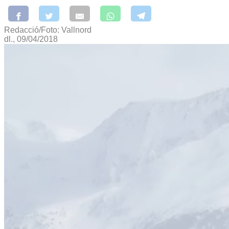
Redacció/Foto: Vallnord
dl., 09/04/2018