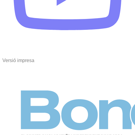
Versió impresa